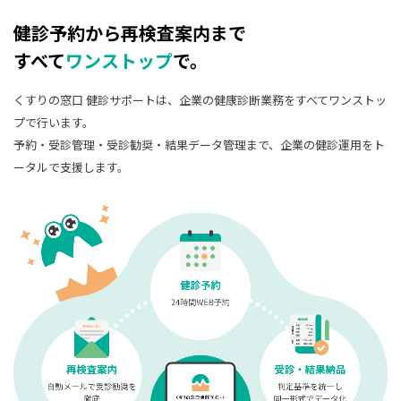
健診予約から再検査案内まで
すべて
ワンストップ
で。
くすりの窓口 健診サポートは、企業の健康診断業務をすべてワンストッ
プで行います。
予約・受診管理・受診勧奨・結果データ管理まで、企業の健診運用をト
ータルで支援します。