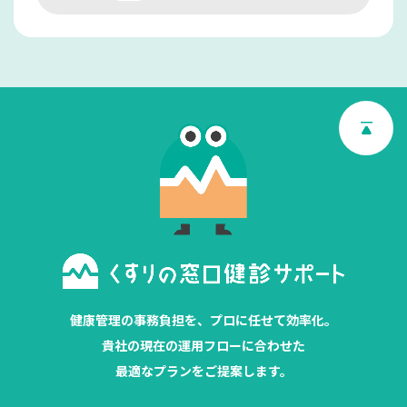
健康管理の事務負担を、プロに任せて効率化。
貴社の現在の運用フローに合わせた
最適なプランをご提案します。