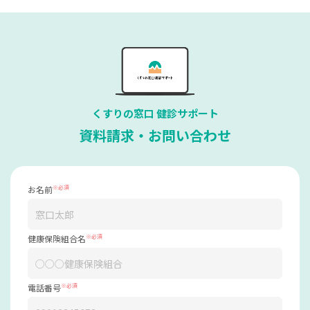
くすりの窓口 健診サポート
資料請求・お問い合わせ
お名前
※必須
健康保険組合名
※必須
電話番号
※必須