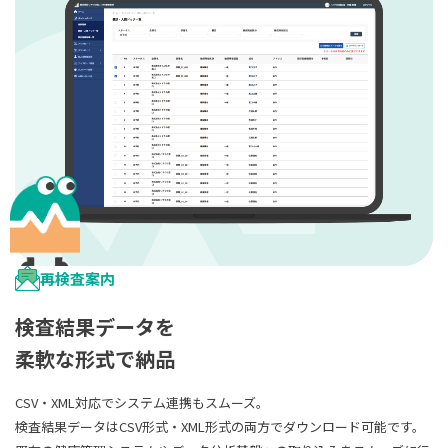
再検査案内
検査結果データを
柔軟な形式で納品
CSV・XML対応でシステム連携もスムーズ。
検査結果データはCSV形式・XML形式の両方でダウンロード可能です。