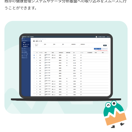
既存の健康管理システムやデータ分析基盤への取り込みをスムーズに行
うことができます。