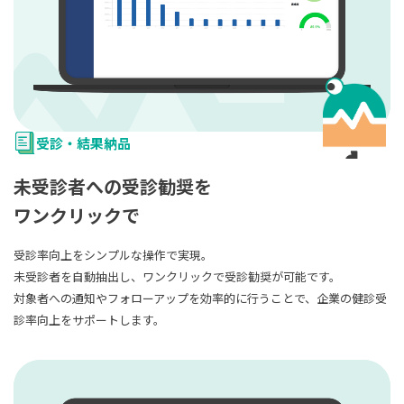
受診・結果納品
未受診者への受診勧奨を
ワンクリックで
受診率向上をシンプルな操作で実現。
未受診者を自動抽出し、ワンクリックで受診勧奨が可能です。
対象者への通知やフォローアップを効率的に行うことで、企業の健診受
診率向上をサポートします。