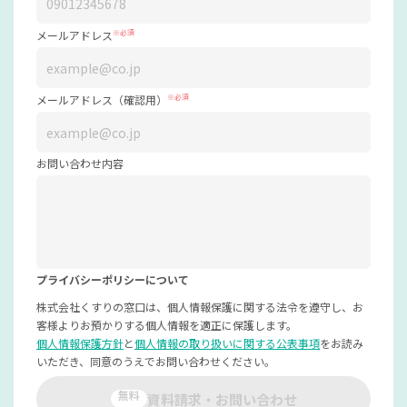
メールアドレス
※必須
メールアドレス（確認用）
※必須
お問い合わせ内容
プライバシーポリシーについて
株式会社くすりの窓口は、個人情報保護に関する法令を遵守し、お
客様よりお預かりする個人情報を適正に保護します。
個人情報保護方針
と
個人情報の取り扱いに関する公表事項
をお読み
いただき、同意のうえでお問い合わせください。
無料
資料請求・お問い合わせ