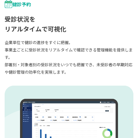
健診予約
受診状況を
リアルタイムで可視化
企業単位で健診の進捗をすぐに把握。
事業主ごとに受診状況をリアルタイムで確認できる管理機能を提供しま
す。
部署別・対象者別の受診状況をいつでも把握でき、未受診者の早期対応
や健診管理の効率化を実現します。