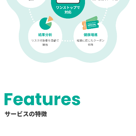
サービスの特徴