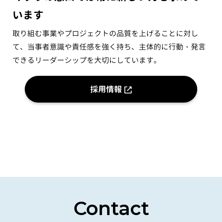
います
取り組む事業やプロジェクトの品質を上げることに対し
て、当事者意識や責任感を強く持ち、主体的に行動・発言
できるリーダーシップを大切にしています。
採用情報
Contact