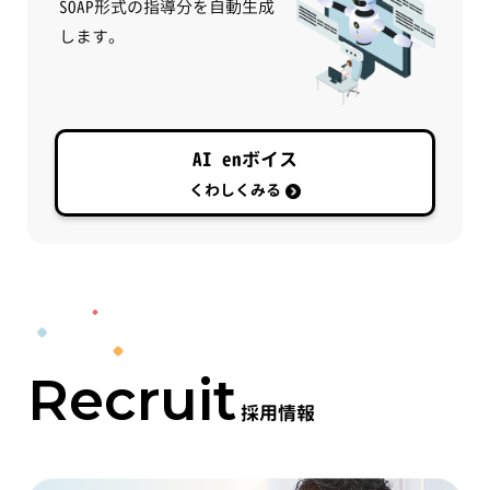
SOAP形式の指導分を自動生成
します。
AI enボイス
くわしくみる
Recruit
採用情報