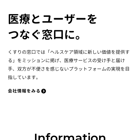
医療とユーザーを
つなぐ窓口に。
くすりの窓口では「ヘルスケア領域に新しい価値を提供す
る」をミッションに掲げ、医療サービスの受け手と届け
手、双方が不便さを感じないプラットフォームの実現を目
指しています。
会社情報をみる
Information