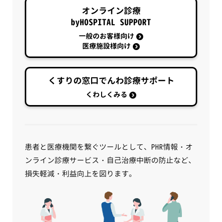
オンライン診療
byHOSPITAL SUPPORT
一般のお客様向け
医療施設様向け
くすりの窓口でんわ診療サポート
くわしくみる
患者と医療機関を繋ぐツールとして、PHR情報・オ
ンライン診療サービス・自己治療中断の防止など、
損失軽減・利益向上を図ります。