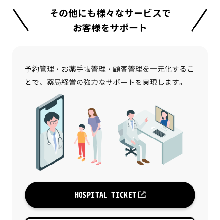
その他にも様々なサービスで
お客様をサポート
予約管理・お薬手帳管理・顧客管理を一元化するこ
とで、薬局経営の強力なサポートを実現します。
HOSPITAL TICKET