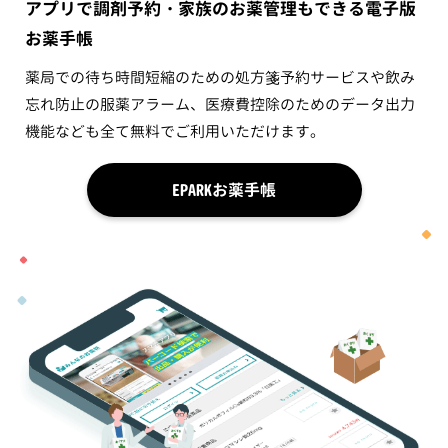
アプリで調剤予約・家族のお薬管理もできる電子版
お薬手帳
薬局での待ち時間短縮のための処方箋予約サービスや飲み
忘れ防止の服薬アラーム、医療費控除のためのデータ出力
機能なども全て無料でご利用いただけます。
EPARKお薬手帳