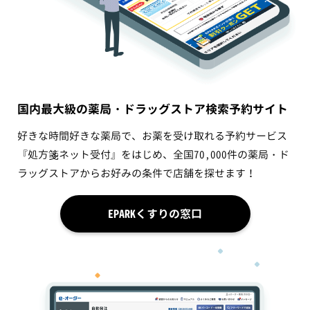
国内最大級の薬局・ドラッグストア検索予約サイト
好きな時間好きな薬局で、お薬を受け取れる予約サービス
『処方箋ネット受付』をはじめ、全国70,000件の薬局・ド
ラッグストアからお好みの条件で店舗を探せます！
EPARKくすりの窓口