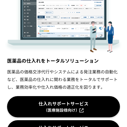
医薬品の仕入れをトータルソリューション
医薬品の価格交渉代行やシステムによる発注業務の自動化
など、医薬品の仕入れに関わる業務をトータルでサポート
し、業務効率化や仕入れ価格の適正化を図ります。
仕入れサポートサービス
（医療施設様向け）