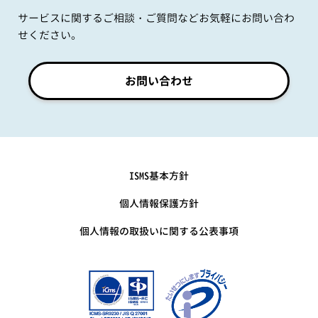
サービスに関するご相談・ご質問などお気軽にお問い合わ
せください。
お問い合わせ
ISMS基本方針
個人情報保護方針
個人情報の取扱いに関する公表事項