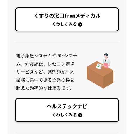
くすりの窓口fromメディカル
くわしくみる
電子薬歴システムやPOSシステ
ム、介護記録、レセコン連携
サービスなど、薬剤師が対人
業務に集中できる企業の枠を
超えた効率的な仕組みです。
ヘルステックナビ
くわしくみる