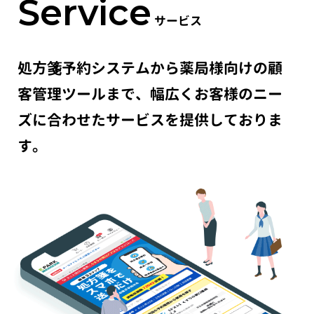
Service
サービス
処方箋予約システムから薬局様向けの顧
客管理ツールまで、幅広くお客様のニー
ズに合わせたサービスを提供しておりま
す。