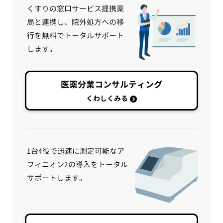
くすりの窓口サービス提携薬
局と連携し、院外処方への移
行を無料でトータルサポート
します。
医薬分業コンサルティング
くわしくみる
1台4役で迅速に測定可能なア
フィニオン2の導入をトータル
サポートします。