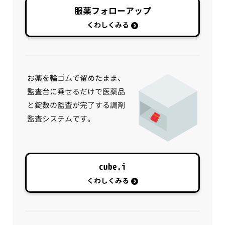
服薬フォローアップ
くわしくみる
お薬を輪ゴムで留めたまま、
監査台に乗せるだけで医薬品
と錠数の監査が完了する調剤
監査システムです。
cube.i
くわしくみる