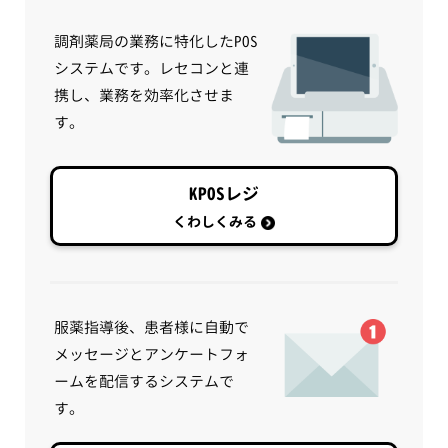
調剤薬局の業務に特化したPOS
システムです。レセコンと連
携し、業務を効率化させま
す。
KPOSレジ
くわしくみる
服薬指導後、患者様に自動で
メッセージとアンケートフォ
ームを配信するシステムで
す。