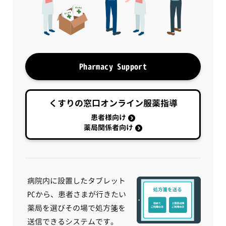
Pharmacy Support
くすりの窓口オンライン服薬指導
患者様向け
薬局関係者向け
病院内に設置したタブレット
PCから、患者さまが行きたい
薬局を選びその場で処方箋を
送信できるシステムです。