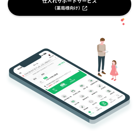
仕入れサポートサービス
（薬局様向け）