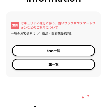
セキュリティ強化に伴う、古いブラウザやスマートフ
重要
ォンなどのご利用について
一般のお客様向け
／
薬局・医療施設様向け
News一覧
IR一覧