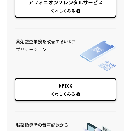
アフィニオン２レンタルサービス
くわしくみる
薬剤監査業務を改善するWEBア
プリケーション
KPICK
くわしくみる
服薬指導時の音声記録から