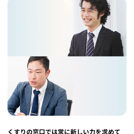
くすりの窓口では常に新しい力を求めて