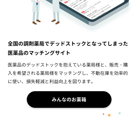
全国の調剤薬局でデッドストックとなってしまった
医薬品のマッチングサイト
医薬品のデッドストックを抱えている薬局様と、販売・購
入を希望される薬局様をマッチングし、不動在庫を効率的
に使い、損失軽減と利益向上を図ります。
みんなのお薬箱