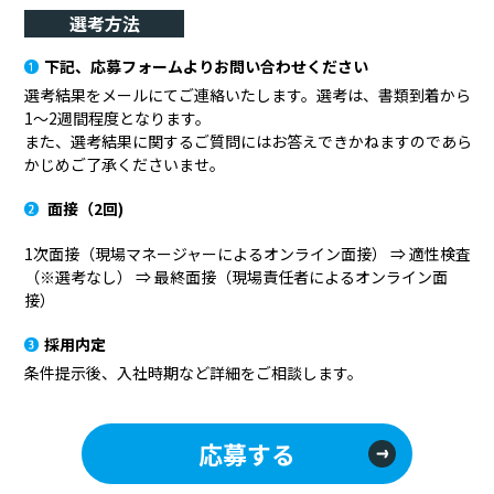
選考方法
下記、応募フォームよりお問い合わせください
選考結果をメールにてご連絡いたします。選考は、書類到着から
1～2週間程度となります。
また、選考結果に関するご質問にはお答えできかねますのであら
かじめご了承くださいませ。
面接（2回)
1次面接（現場マネージャーによるオンライン面接） ⇒ 適性検査
（※選考なし） ⇒ 最終面接（現場責任者によるオンライン面
接）
採用内定
条件提示後、入社時期など詳細をご相談します。
応募する