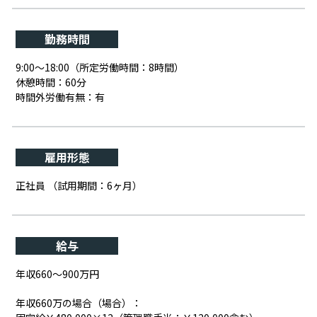
勤務時間
9:00～18:00（所定労働時間：8時間）
休憩時間：60分
時間外労働有無：有
雇用形態
正社員 （試用期間：6ヶ月）
給与
年収660～900万円
年収660万の場合（場合）：