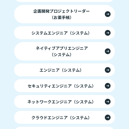
企画開発プロジェクトリーダー
（お薬手帳）
システムエンジニア（システム）
ネイティブアプリエンジニア
（システム）
エンジニア（システム）
セキュリティエンジニア（システム）
ネットワークエンジニア（システム）
クラウドエンジニア（システム）