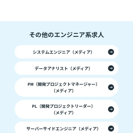
その他のエンジニア系求人
システムエンジニア（メディア）
データアナリスト（メディア）
PM（開発プロジェクトマネージャー）
（メディア）
PL（開発プロジェクトリーダー）
（メディア）
サーバーサイドエンジニア（メディア）