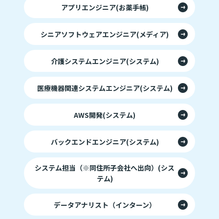
アプリエンジニア(お薬手帳)
シニアソフトウェアエンジニア(メディア)
介護システムエンジニア(システム)
医療機器関連システムエンジニア(システム)
AWS開発(システム)
バックエンドエンジニア(システム)
システム担当（※同住所子会社へ出向）(シス
テム)
データアナリスト（インターン）