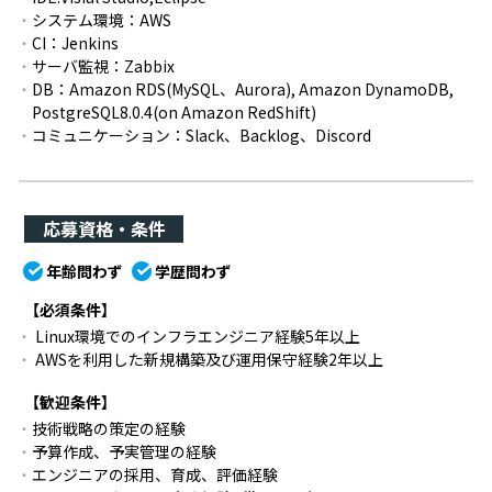
システム環境：AWS
CI：Jenkins
サーバ監視：Zabbix
DB：Amazon RDS(MySQL、Aurora), Amazon DynamoDB,
PostgreSQL8.0.4(on Amazon RedShift)
コミュニケーション：Slack、Backlog、Discord
応募資格・条件
年齢問わず
学歴問わず
【必須条件】
Linux環境でのインフラエンジニア経験5年以上
AWSを利用した新規構築及び運用保守経験2年以上
【歓迎条件】
技術戦略の策定の経験
予算作成、予実管理の経験
エンジニアの採用、育成、評価経験