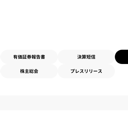
有価証券報告書
決算短信
株主総会
プレスリリース