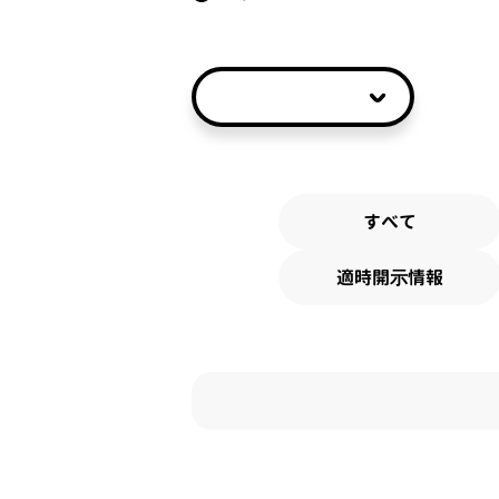
すべて
適時開⽰情報