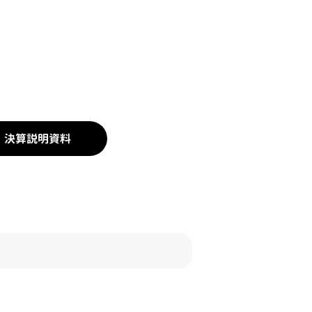
決算説明資料