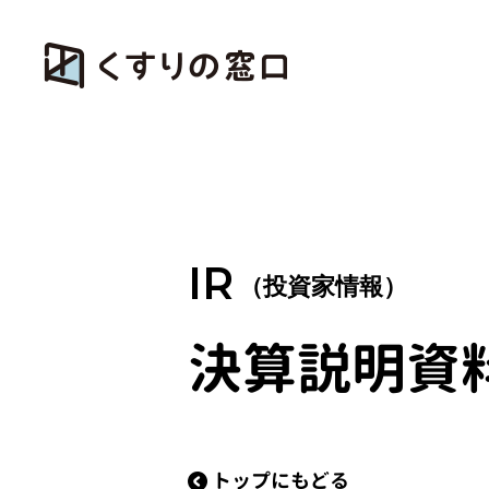
IR
（投資家情報）
決算説明資
トップにもどる