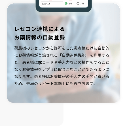
レセコン連携による
お薬情報の自動登録
薬局様のレセコンから許可をした患者様だけに自動的
にお薬情報が登録される「自動連係機能」を利用する
と、患者様はQRコードや手入力などの操作をすること
なくお薬情報をアプリに取りこむことができるように
なります。患者様はお薬情報の手入力の手間が省ける
ため、来局のリピート率向上にも役立ちます。