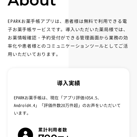
About
EPARKお薬手帳アプリは、患者様は無料で利用できる電
子お薬手帳サービスです。導入いただいた薬局様では、
お薬情報確認・予約受付ができる管理画面から業務の効
率化や患者様とのコミュニケーションツールとしてご活
用いただいております。
導入実績
EPARKお薬手帳は、現在「アプリ評価iOS4.5、
Android4.4」「評価件数20万件超」のお声をいただいて
います。
累計利用者数