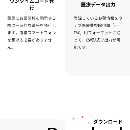
ワンタイムコード発
医療データ出力
行
薬局にお薬情報を開示する
登録しているお薬情報をウ
際に一時的な番号を発行し
ェブ医療費控除申請「e-
ます。直接スマートフォン
TAX」用フォーマットに沿
を預ける必要がありませ
って、CSV形式で出力が可
ん。
能です。
ダウンロード