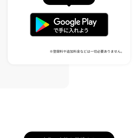
※登録料や追加料金などは一切必要ありません。