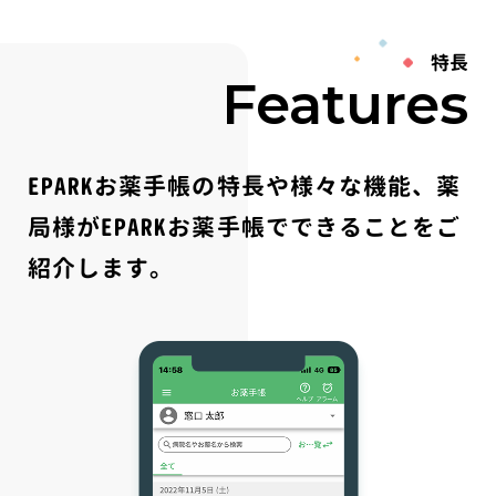
特長
Features
EPARKお薬手帳の特長や様々な機能、薬
局様がEPARKお薬手帳でできることをご
紹介します。