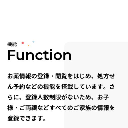
機能
Function
お薬情報の登録・閲覧をはじめ、処方せ
ん予約などの機能を搭載しています。さ
らに、登録人数制限がないため、お子
様・ご両親などすべてのご家族の情報を
登録できます。