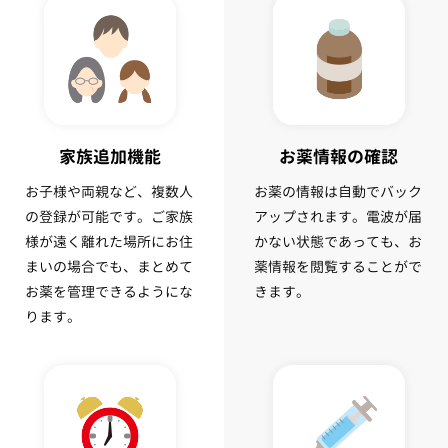
家族追加機能
お薬情報の確認
お子様や両親など、複数人
お薬の情報は自動でバック
の登録が可能です。ご家族
アップされます。電波が届
様が遠く離れた場所にお住
かない状態であっても、お
まいの場合でも、まとめて
薬情報を閲覧することがで
お薬を管理できるようにな
きます。
ります。