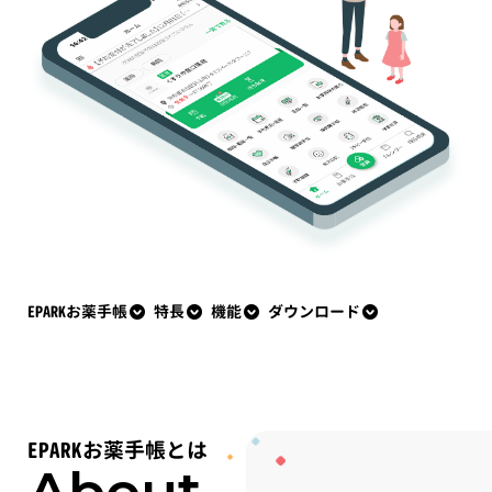
EPARKお薬手帳
特長
機能
ダウンロード
EPARKお薬手帳とは