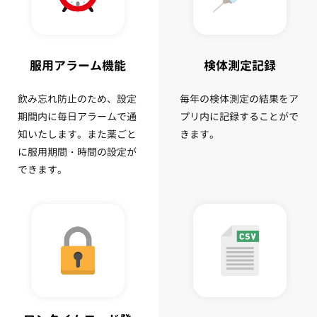
服用アラーム機能
検体測定記録
飲み忘れ防止のため、設定
毎年の検体測定の結果をア
期間内に毎日アラームで通
プリ内に記録することがで
知いたします。また薬ごと
きます。
に服用期間・時間の設定が
できます。