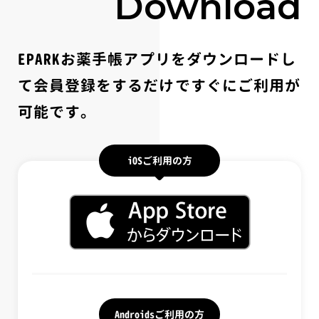
Download
EPARKお薬手帳アプリをダウンロードし
て会員登録をするだけですぐにご利用が
可能です。
iOSご利用の方
Androidsご利用の方