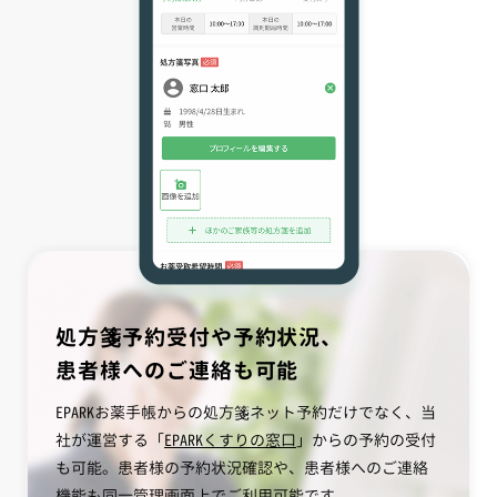
処方箋予約受付や予約状況、
患者様へのご連絡も可能
EPARKお薬手帳からの処方箋ネット予約だけでなく、当
社が運営する「
EPARKくすりの窓口
」からの予約の受付
も可能。患者様の予約状況確認や、患者様へのご連絡
機能も同一管理画面上でご利用可能です。