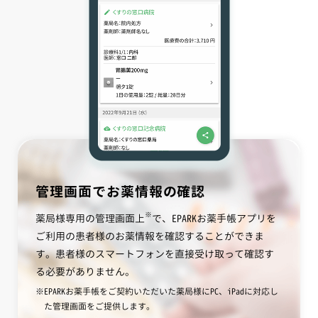
管理画面でお薬情報の確認
※
薬局様専用の管理画面上
で、EPARKお薬手帳アプリを
ご利用の患者様のお薬情報を確認することができま
す。患者様のスマートフォンを直接受け取って確認す
る必要がありません。
EPARKお薬手帳をご契約いただいた薬局様にPC、iPadに対応し
た管理画面をご提供します。