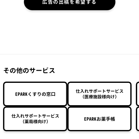
広告の出稿を希望する
その他のサービス
仕入れサポートサービス
EPARKくすりの窓口
（医療施設様向け）
仕入れサポートサービス
EPARKお薬手帳
（薬局様向け）