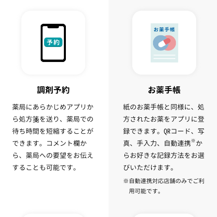
調剤予約
お薬手帳
薬局にあらかじめアプリか
紙のお薬手帳と同様に、処
ら処方箋を送り、薬局での
方されたお薬をアプリに登
待ち時間を短縮することが
録できます。QRコード、写
※
できます。コメント欄か
真、手入力、自動連携
か
ら、薬局への要望をお伝え
らお好きな記録方法をお選
することも可能です。
びいただけます。
自動連携対応店舗のみでご利
用可能です。